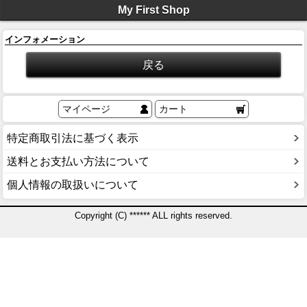
My First Shop
インフォメーション
マイページ
カート
特定商取引法に基づく表示
送料とお支払い方法について
個人情報の取扱いについて
Copyright (C) ****** ALL rights reserved.