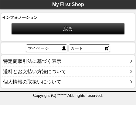
My First Shop
インフォメーション
マイページ
カート
特定商取引法に基づく表示
送料とお支払い方法について
個人情報の取扱いについて
Copyright (C) ****** ALL rights reserved.