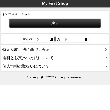
My First Shop
インフォメーション
マイページ
カート
特定商取引法に基づく表示
送料とお支払い方法について
個人情報の取扱いについて
Copyright (C) ****** ALL rights reserved.