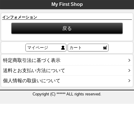
My First Shop
インフォメーション
マイページ
カート
特定商取引法に基づく表示
送料とお支払い方法について
個人情報の取扱いについて
Copyright (C) ****** ALL rights reserved.