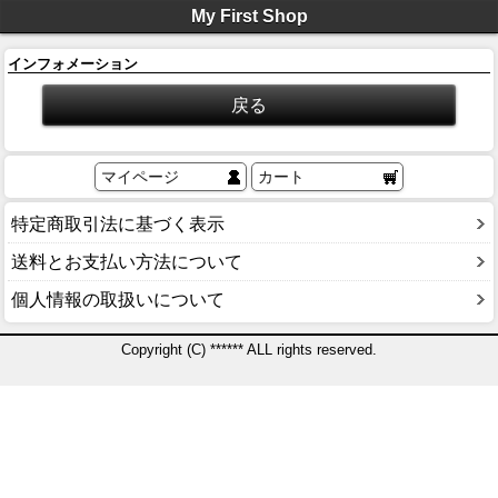
My First Shop
インフォメーション
マイページ
カート
特定商取引法に基づく表示
送料とお支払い方法について
個人情報の取扱いについて
Copyright (C) ****** ALL rights reserved.