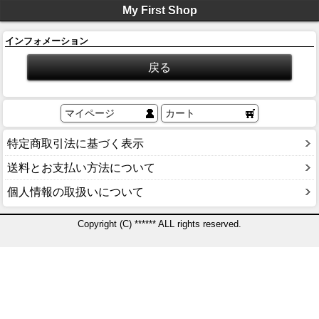
My First Shop
インフォメーション
マイページ
カート
特定商取引法に基づく表示
送料とお支払い方法について
個人情報の取扱いについて
Copyright (C) ****** ALL rights reserved.