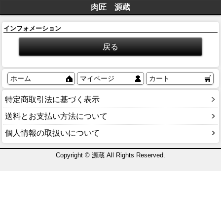
肉匠 源蔵
インフォメーション
ホーム
マイページ
カート
特定商取引法に基づく表示
送料とお支払い方法について
個人情報の取扱いについて
Copyright © 源蔵 All Rights Reserved.